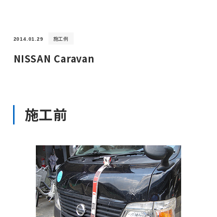
施工例
2014.01.29
NISSAN Caravan
施工前