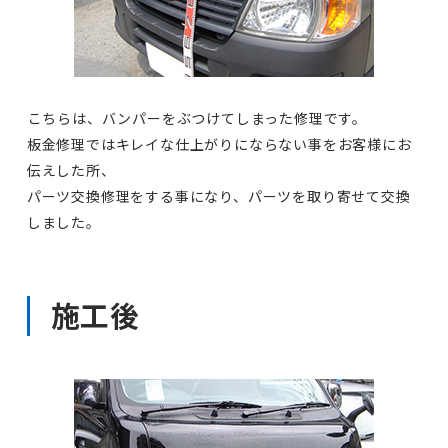
こちらは、バンパーをぶつけてしまった修理です。
板金修理ではキレイな仕上がりにならない事をお客様にお
伝えした所、
パーツ交換修理をする事になり、パーツを取り寄せて交換
しました。
施工後