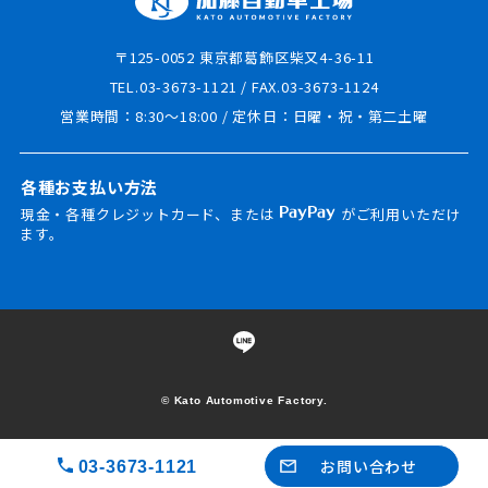
〒125-0052 東京都葛飾区柴又4-36-11
TEL.03-3673-1121 / FAX.03-3673-1124
営業時間：8:30～18:00 / 定休日：日曜・祝・第二土曜
各種お支払い方法
現金・各種クレジットカード、または
がご利用いただけ
ます。
© Kato Automotive Factory.
お問い合わせ
03-3673-1121