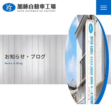
お知らせ・ブログ