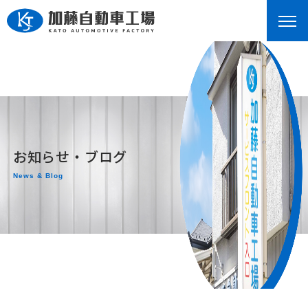
お知らせ・ブログ