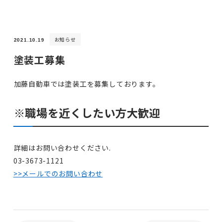
お知らせ
2021.10.19
塗装工募集
加藤自動車では塗装工を募集しております。
※職場を近くしたい方大歓迎
詳細はお問い合わせください.
03-3673-1121
>>メールでのお問い合わせ