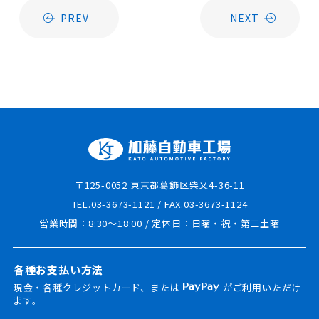
PREV
NEXT
〒125-0052 東京都葛飾区柴又4-36-11
TEL.03-3673-1121 / FAX.03-3673-1124
営業時間：8:30～18:00 / 定休日：日曜・祝・第二土曜
各種お支払い方法
現金・各種クレジットカード、または
がご利用いただけ
ます。